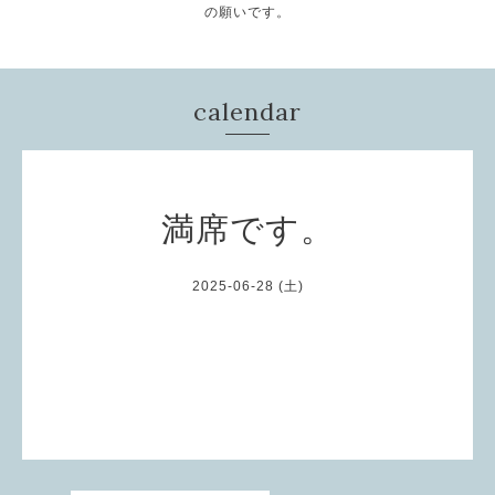
の願いです。
calendar
満席です。
2025-06-28 (土)