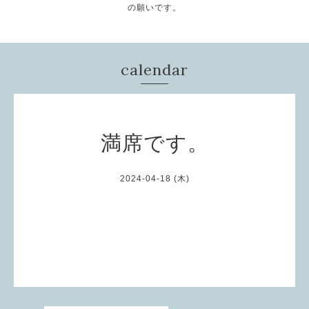
の願いです。
calendar
満席です。
2024-04-18 (木)