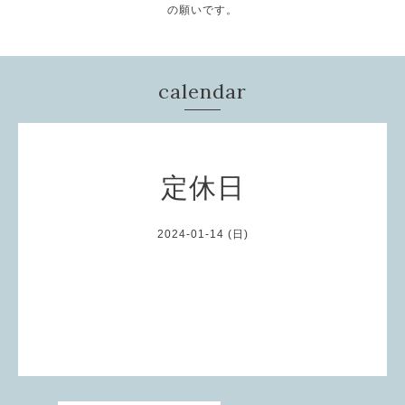
の願いです。
calendar
定休日
2024-01-14 (日)