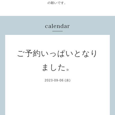
の願いです。
calendar
ご予約いっぱいとなり
ました。
2023-09-06 (水)