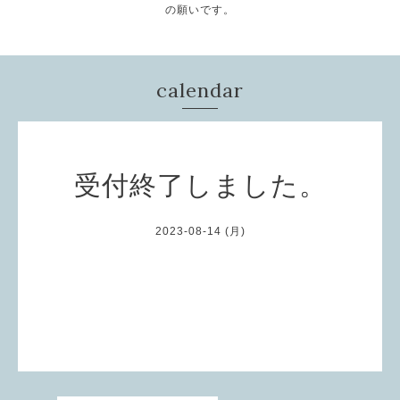
の願いです。
calendar
受付終了しました。
2023-08-14 (月)