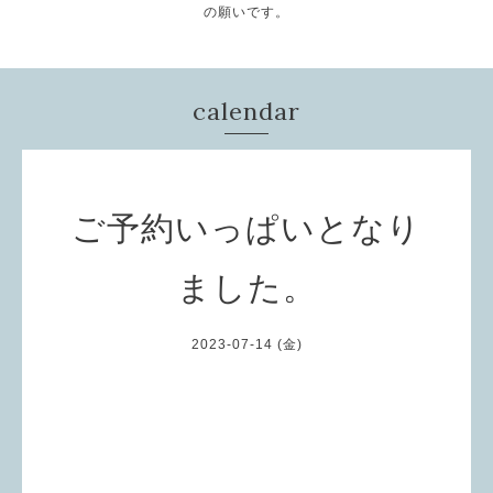
の願いです。
calendar
ご予約いっぱいとなり
ました。
2023-07-14 (金)