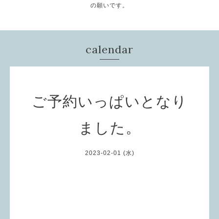
の願いです。
calendar
ご予約いっぱいとなり
ました。
2023-02-01 (水)