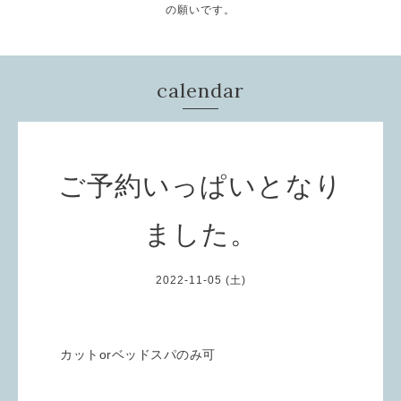
の願いです。
calendar
ご予約いっぱいとなり
ました。
2022-11-05 (土)
カットorベッドスパのみ可