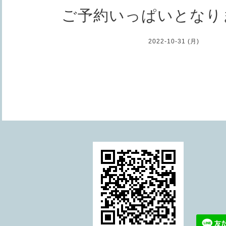
ご予約いっぱいとなり
2022-10-31 (月)