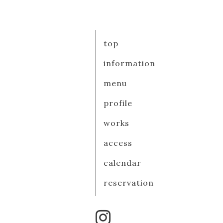
top
information
menu
profile
works
access
calendar
reservation