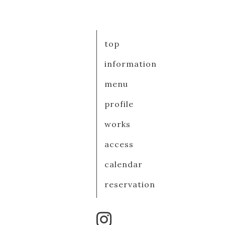
top
information
menu
profile
works
access
calendar
reservation