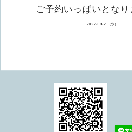
ご予約いっぱいとなり
2022-09-21 (水)