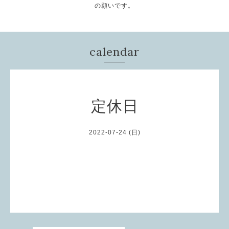
の願いです。
calendar
定休日
2022-07-24 (日)