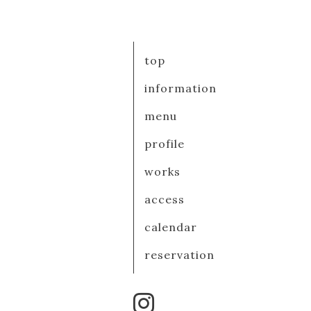
top
information
menu
profile
works
access
calendar
reservation