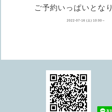
ご予約いっぱいとな
2022-07-16 (土) 10:00～