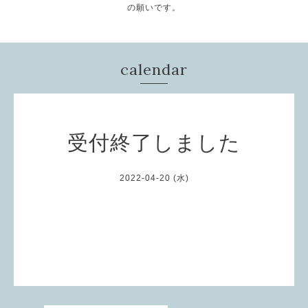
の願いです。
calendar
受付終了しました
2022-04-20 (水)