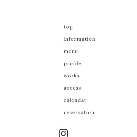
top
information
menu
profile
works
access
calendar
reservation