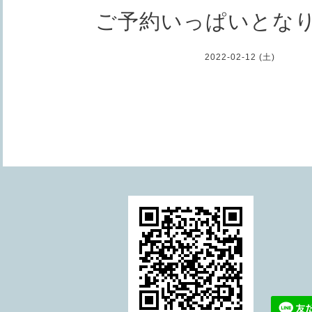
ご予約いっぱいとな
2022-02-12 (土)