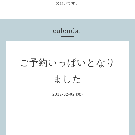
の願いです。
calendar
ご予約いっぱいとなり
ました
2022-02-02 (水)