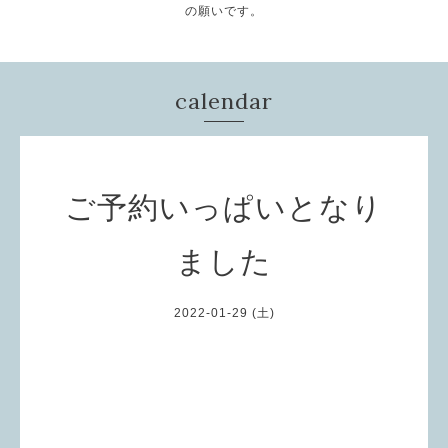
の願いです。
calendar
ご予約いっぱいとなり
ました
2022-01-29 (土)