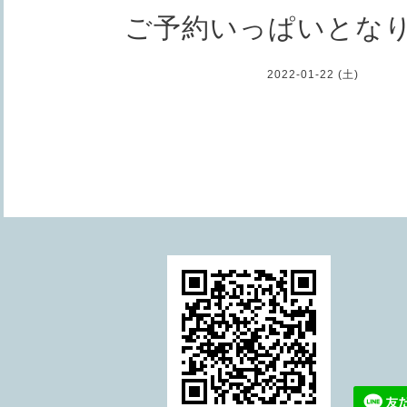
ご予約いっぱいとな
2022-01-22 (土)