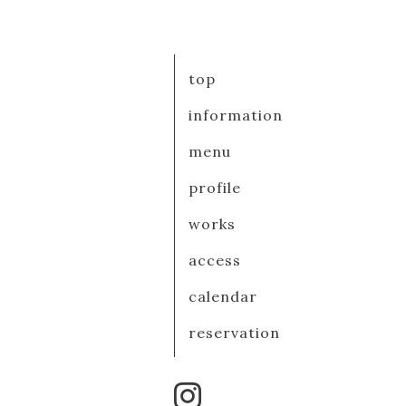
top
information
menu
profile
works
access
calendar
reservation