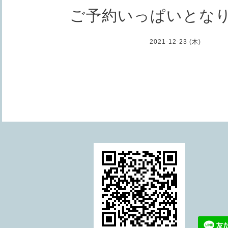
ご予約いっぱいとな
2021-12-23 (木)