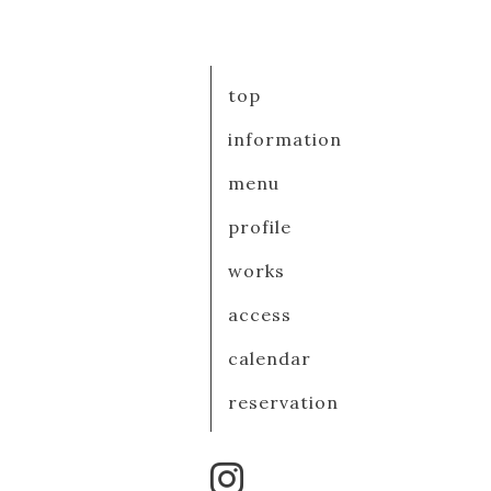
top
information
menu
profile
works
access
calendar
reservation