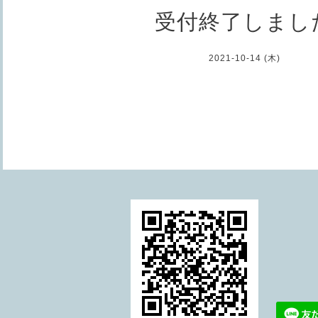
受付終了しまし
2021-10-14 (木)