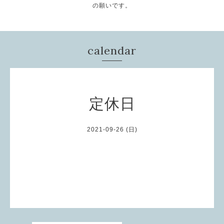
の願いです。
calendar
定休日
2021-09-26 (日)