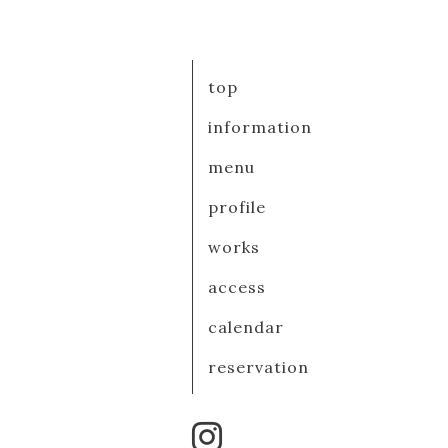
top
information
menu
profile
works
access
calendar
reservation