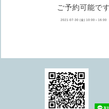
ご予約可能で
2021-07-30 (金) 10:00～16:00