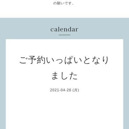
の願いです。
calendar
ご予約いっぱいとなり
ました
2021-04-26 (月)