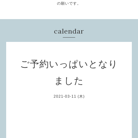
の願いです。
calendar
ご予約いっぱいとなり
ました
2021-03-11 (木)