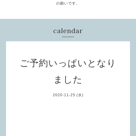
の願いです。
calendar
ご予約いっぱいとなり
ました
2020-11-25 (水)