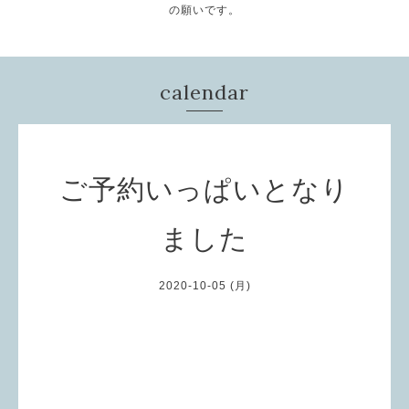
の願いです。
calendar
ご予約いっぱいとなり
ました
2020-10-05 (月)