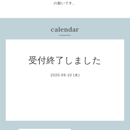
の願いです。
calendar
受付終了しました
2020-09-10 (木)