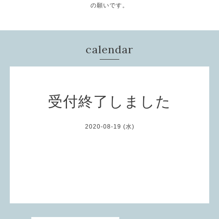
の願いです。
calendar
受付終了しました
2020-08-19 (水)