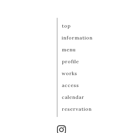
top
information
menu
profile
works
access
calendar
reservation