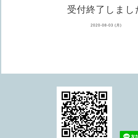
受付終了しまし
2020-08-03 (月)