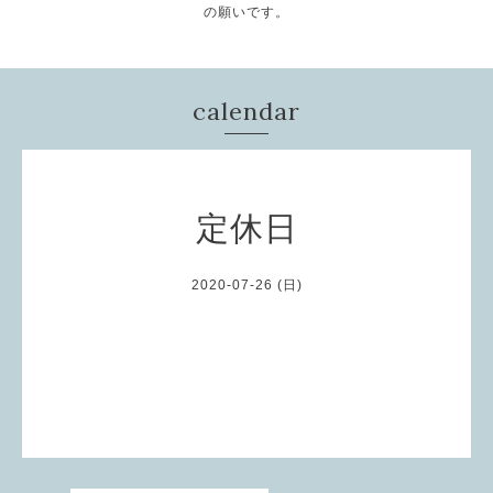
の願いです。
calendar
定休日
2020-07-26 (日)