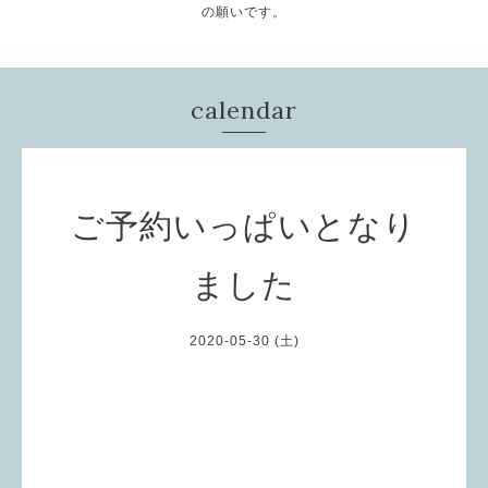
の願いです。
calendar
ご予約いっぱいとなり
ました
2020-05-30 (土)