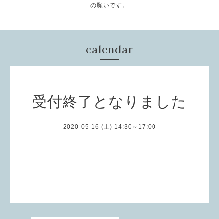
の願いです。
calendar
受付終了となりました
2020-05-16 (土) 14:30～17:00