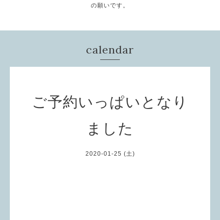
の願いです。
calendar
ご予約いっぱいとなり
ました
2020-01-25 (土)