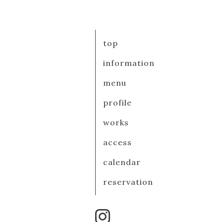
top
information
menu
profile
works
access
calendar
reservation