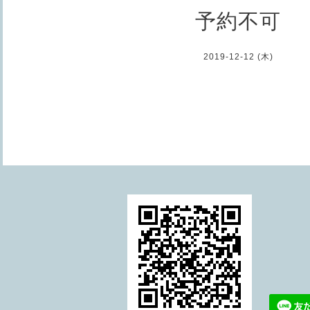
予約不可
2019-12-12 (木)