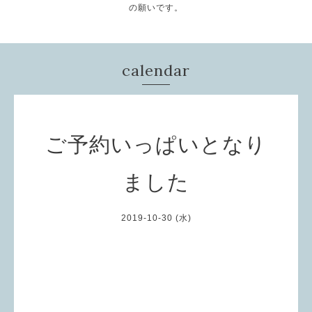
の願いです。
calendar
ご予約いっぱいとなり
ました
2019-10-30 (水)