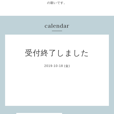
の願いです。
calendar
受付終了しました
2019-10-18 (金)