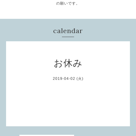
の願いです。
calendar
お休み
2019-04-02 (火)